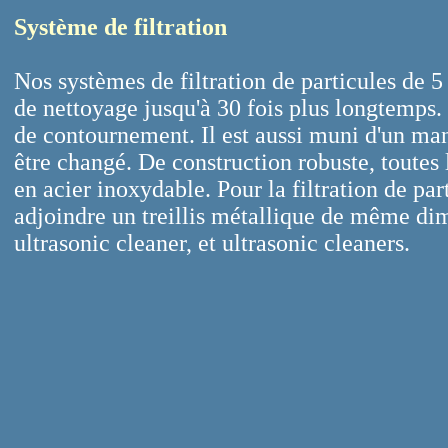
Système de filtration
Nos systèmes de filtration de particules de 5
de nettoyage jusqu'à 30 fois plus longtemps. I
de contournement. Il est aussi muni d'un man
être changé. De construction robuste, toutes 
en acier inoxydable. Pour la filtration de part
adjoindre un treillis métallique de même dim
ultrasonic cleaner, et ultrasonic cleaners.